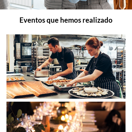
Eventos que hemos realizado