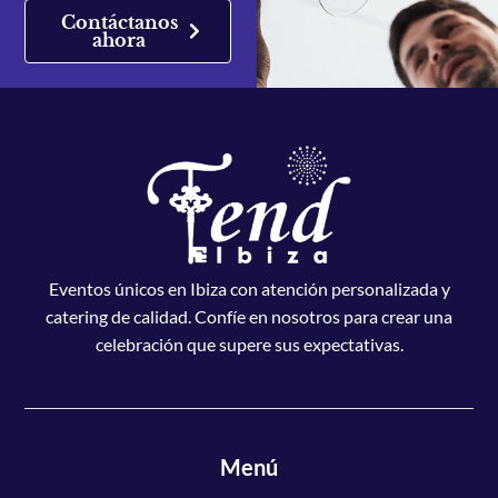
Contáctanos
ahora
Eventos únicos en Ibiza con atención personalizada y
catering de calidad. Confíe en nosotros para crear una
celebración que supere sus expectativas.
Menú